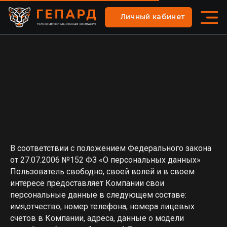
Личный кабинет
В соответствии с положением Федерального закона
от 27.07.2006 №152 ФЗ «О персональных данных»
Пользователь свободно, своей волей и в своем
интересе предоставляет Компании свои
персональные данные в следующем составе:
имя,отчество, номер телефона, номера лицевых
счетов в Компании, адреса, данные о модели