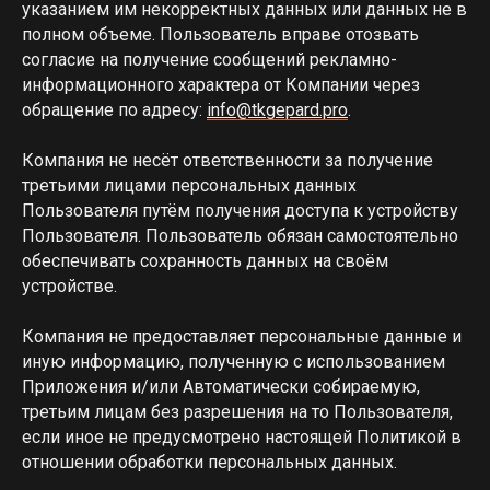
указанием им некорректных данных или данных не в
полном объеме. Пользователь вправе отозвать
согласие на получение сообщений рекламно-
информационного характера от Компании через
обращение по адресу:
info@tkgepard.pro
.
Компания не несёт ответственности за получение
третьими лицами персональных данных
Пользователя путём получения доступа к устройству
Пользователя. Пользователь обязан самостоятельно
обеспечивать сохранность данных на своём
устройстве.
Компания не предоставляет персональные данные и
иную информацию, полученную с использованием
Приложения и/или Автоматически собираемую,
третьим лицам без разрешения на то Пользователя,
если иное не предусмотрено настоящей Политикой в
отношении обработки персональных данных.