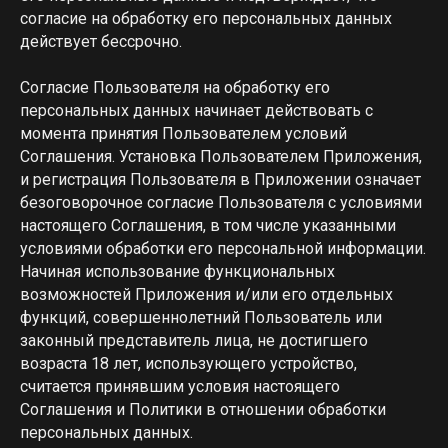
согласие на обработку его персональных данных
действует бессрочно.
Согласие Пользователя на обработку его
персональных данных начинает действовать с
момента принятия Пользователем условий
Соглашения. Установка Пользователем Приложения,
и регистрация Пользователя в Приложении означает
безоговорочное согласие Пользователя с условиями
настоящего Соглашения, в том числе указанными
условиями обработки его персональной информации.
Начиная использование функциональных
возможностей Приложения и/или его отдельных
функций, совершеннолетний Пользователь или
законный представитель лица, не достигшего
возраста 18 лет, использующего устройство,
считается принявшим условия настоящего
Соглашения и Политики в отношении обработки
персональных данных.