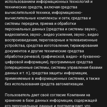
использованием информационных технологий и
технических средств, включая средства
вычислительной техники, информационно-
вычислительные комплексы и сети, средства и
системы передачи, приема и обработки
персональных данных (средства и системы звуко-,
видеозаписи, звуко-, видео усиления, звуко-, видео
воспроизведения, переговорные и телевизионные
устройства, средства изготовления, тиражирования
документов и другие технические средства
обработки речевой, графической, видео- и буквенно-
цифровой информации), программные средства
(операционные системы, системы управления базами
данных и т. п.), средства защиты информации,
применяемые в информационных системах, а также
без использования средств автоматизации.
Пользователь дает своё согласие Компании на
хранение в базе данных информации, содержащей
его персональные данные и подтверждает, что