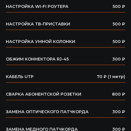
НАСТРОЙКА WI-FI РОУТЕРА
500 ₽
НАСТРОЙКА ТВ-ПРИСТАВКИ
500 ₽
НАСТРОЙКА УМНОЙ КОЛОНКИ
500 ₽
ОБЖИМ КОННЕКТОРА RJ-45
300 ₽
КАБЕЛЬ UTP
70 ₽ (1 метр)
СВАРКА АБОНЕНТСКОЙ РОЗЕТКИ
800 ₽
ЗАМЕНА ОПТИЧЕСКОГО ПАТЧКОРДА
300 ₽
ЗАМЕНА МЕДНОГО ПАТЧКОРДА
300 ₽