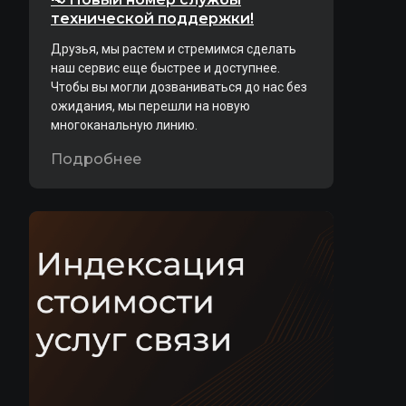
технической поддержки!
Друзья, мы растем и стремимся сделать
наш сервис еще быстрее и доступнее.
Чтобы вы могли дозваниваться до нас без
ожидания, мы перешли на новую
многоканальную линию.
Подробнее