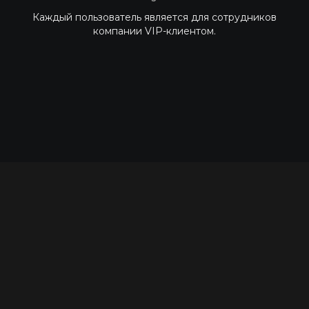
Каждый пользователь является для сотрудников
компании VIP-клиентом.