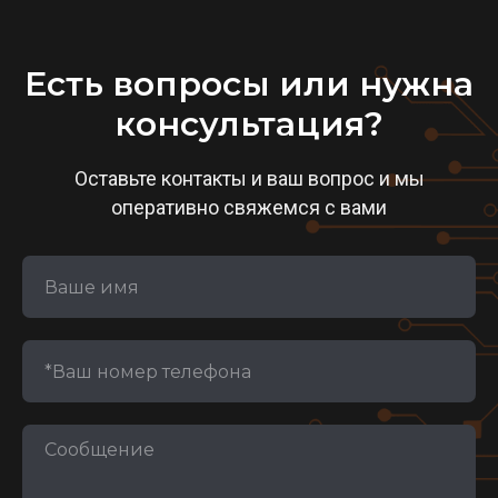
Есть вопросы или нужна
консультация?
Оставьте контакты и ваш вопрос и мы
оперативно свяжемся с вами