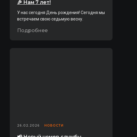
🎉 Нам 7 лет!
У нас сегодня День рождения! Сегодня мы
встречаем свою седьмую весну.
Подробнее
26.02.2026
НОВОСТИ
📢 Новый номер службы