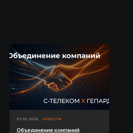
07.05.2026
НОВОСТИ
Объединение компаний