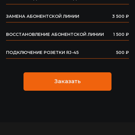
ЗАМЕНА АБОНЕНТСКОЙ ЛИНИИ
3 500 ₽
ВОССТАНОВЛЕНИЕ АБОНЕНТСКОЙ ЛИНИИ
1 500 ₽
ПОДКЛЮЧЕНИЕ РОЗЕТКИ RJ-45
500 ₽
Заказать