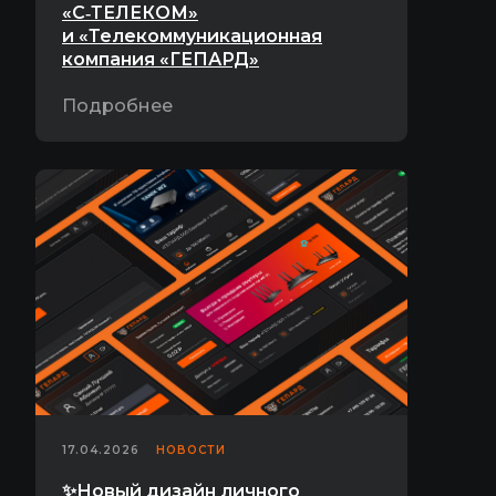
«С‑ТЕЛЕКОМ»
и «Телекоммуникационная
компания «ГЕПАРД»
Подробнее
17.04.2026
НОВОСТИ
✨Новый дизайн личного