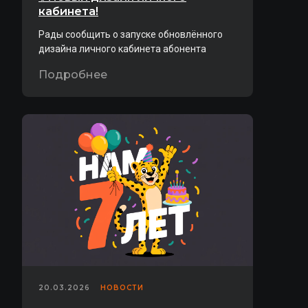
кабинета!
Рады сообщить о запуске обновлённого
дизайна личного кабинета абонента
Подробнее
20.03.2026
НОВОСТИ