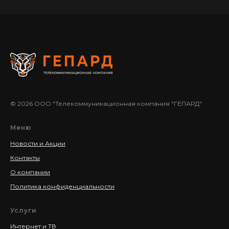
©
2026
ООО "Телекоммуникационная компания "ГЕПАРД"
Меню
Новости и Акции
Контакты
О компании
Политика конфиденциальности
Услуги
Интернет и ТВ