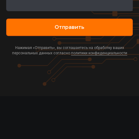
Отправить
Нажимая «Отправить», вы соглашаетесь на обработку ваших
персональных данных согласно
политики конфиденциальности