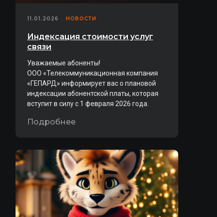
11.01.2026
НОВОСТИ
Индексация стоимости услуг
связи
Уважаемые абоненты!
ООО «Телекоммуникационная компания
«ГЕПАРД» информирует вас о плановой
индексации абонентской платы, которая
вступит в силу с 1 февраля 2026 года.
Подробнее