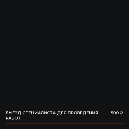
ВЫЕЗД СПЕЦИАЛИСТА ДЛЯ ПРОВЕДЕНИЯ
500 ₽
РАБОТ