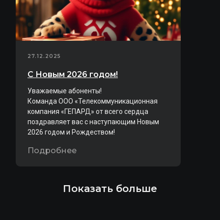
27.12.2025
С Новым 2026 годом!
Уважаемые абоненты!
Команда ООО «Телекоммуникационная
компания «ГЕПАРД» от всего сердца
поздравляет вас с наступающим Новым
2026 годом и Рождеством!
Подробнее
Показать больше